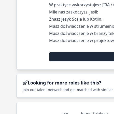
W praktyce wykorzystujesz JIRA /
Mile nas zaskoczysz, jeśli:
Znasz język Scala lub Kotlin.
Masz doświadczenie w strumieni
Masz doświadczenie w branży tel
Masz doświadczenie w projektowa
Looking for more roles like this?
Join our talent network and get matched with similar
Jobs
Hiring Solutions